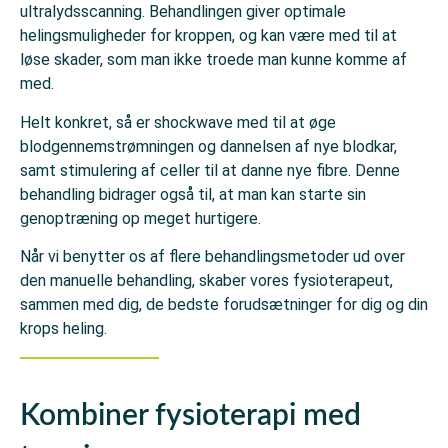
ultralydsscanning. Behandlingen giver optimale
helingsmuligheder for kroppen, og kan være med til at
løse skader, som man ikke troede man kunne komme af
med.
Helt konkret, så er shockwave med til at øge
blodgennemstrømningen og dannelsen af nye blodkar,
samt stimulering af celler til at danne nye fibre. Denne
behandling bidrager også til, at man kan starte sin
genoptræning op meget hurtigere.
Når vi benytter os af flere behandlingsmetoder ud over
den manuelle behandling, skaber vores fysioterapeut,
sammen med dig, de bedste forudsætninger for dig og din
krops heling.
Kombiner fysioterapi med