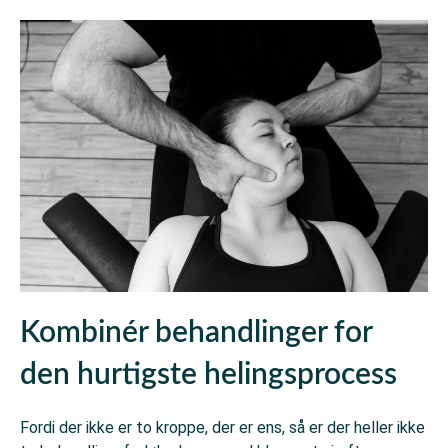
Kombinér behandlinger for
den hurtigste helingsprocess
Fordi der ikke er to kroppe, der er ens, så er der heller ikke