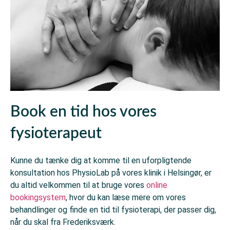
Book en tid hos vores
fysioterapeut
Kunne du tænke dig at komme til en uforpligtende
konsultation hos PhysioLab på vores klinik i Helsingør, er
du altid velkommen til at bruge vores
online
bookingsystem
, hvor du kan læse mere om vores
behandlinger og finde en tid til fysioterapi, der passer dig,
når du skal fra Frederiksværk.