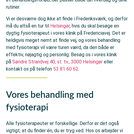
rutiner.
Vi er desværre dog ikke at finde i Frederiksværk, og derfor
må du altså en tur til
Helsingør
,
hvis du skal besøge en
dygtig fysioterapeut i vores klinik på Fredericiavej. Det er
heldigvis meget nemt at finde vej, og vores behandling
med fysioterapi vil være turen værd, da den både er
effektiv, nøjagtig og personlig. Besøg os i vores klinik
på
Søndre Strandvej 40, st. tv., 3000 Helsingør
eller
kontakt os på telefon
53 81 60 62
.
Vores behandling med
fysioterapi
Alle fysioterapeuter er forskellige. Derfor er det også
vigtigt, at du finder én, du er tryg ved. Hos os arbejder vi