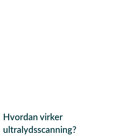
Hvordan virker
ultralydsscanning?