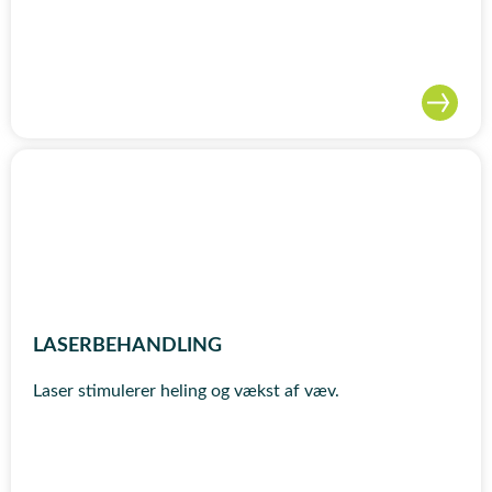
LASERBEHANDLING
Laser stimulerer heling og vækst af væv.