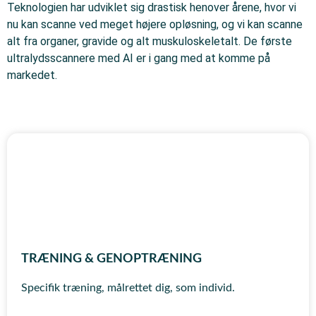
Teknologien har udviklet sig drastisk henover årene, hvor vi
nu kan scanne ved meget højere opløsning, og vi kan scanne
alt fra organer, gravide og alt muskuloskeletalt. De første
ultralydsscannere med AI er i gang med at komme på
markedet.
TRÆNING & GENOPTRÆNING
Specifik træning, målrettet dig, som individ.