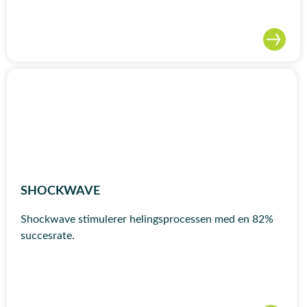
SHOCKWAVE
Shockwave stimulerer helingsprocessen med en 82%
succesrate.