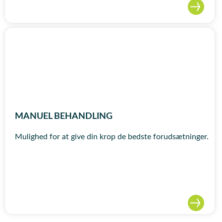
MANUEL BEHANDLING
Mulighed for at give din krop de bedste forudsætninger.