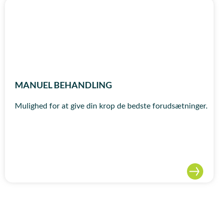
MANUEL BEHANDLING
Mulighed for at give din krop de bedste forudsætninger.