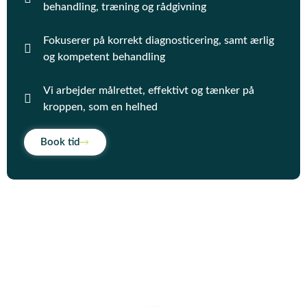
behandling, træning og rådgivning
Fokuserer på korrekt diagnosticering, samt ærlig
og kompetent behandling
Vi arbejder målrettet, effektivt og tænker på
kroppen, som en helhed
Book tid