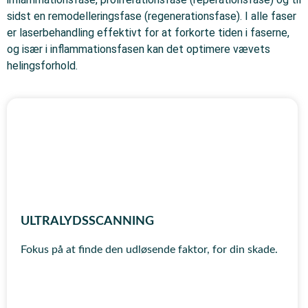
sidst en remodelleringsfase (regenerationsfase). I alle faser
er laserbehandling effektivt for at forkorte tiden i faserne,
og især i inflammationsfasen kan det optimere vævets
helingsforhold.
ULTRALYDSSCANNING
Fokus på at finde den udløsende faktor, for din skade.