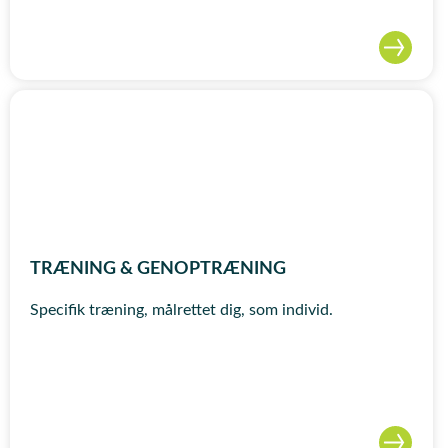
TRÆNING & GENOPTRÆNING
Specifik træning, målrettet dig, som individ.