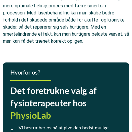
mere optimale helingsproces med færre smerter i
processen. Med laserbehandling kan man skabe bedre
forhold i det skadede område både for akutte- og kroniske
skader, så det reparerer sig selv hurtigere. Med en
smertelindrende effekt, kan man hurtigere belaste vævet, så
man kan få det trænet korrekt op igen.
Hvorfor os?
Det foretrukne valg af
fysioterapeuter hos
PhysioLab
Vi bestræber os på at give den bedst mulige