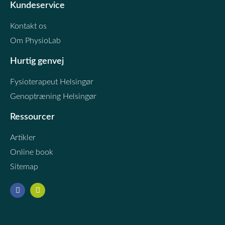
Kundeservice
Kontakt os
Om PhysioLab
Hurtig genvej
Fysioterapeut Helsingør
Genoptræning Helsingør
Ressourcer
Artikler
Online book
Sitemap