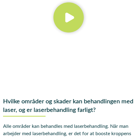
Hvilke områder og skader kan behandlingen med
laser, og er laserbehandling farligt?
Alle områder kan behandles med laserbehandling. Når man
arbejder med laserbehandling, er det for at booste kroppens