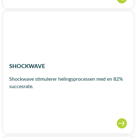
SHOCKWAVE
Shockwave stimulerer helingsprocessen med en 82%
succesrate.