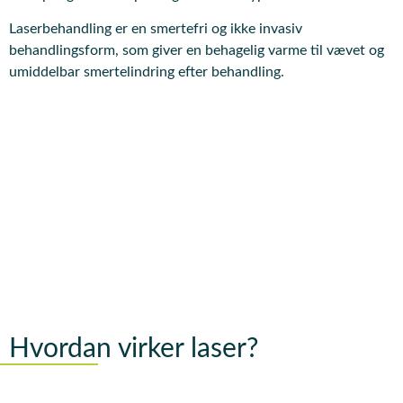
Laserbehandling er en smertefri og ikke invasiv
behandlingsform, som giver en behagelig varme til vævet og
umiddelbar smertelindring efter behandling.
Hvordan virker laser?